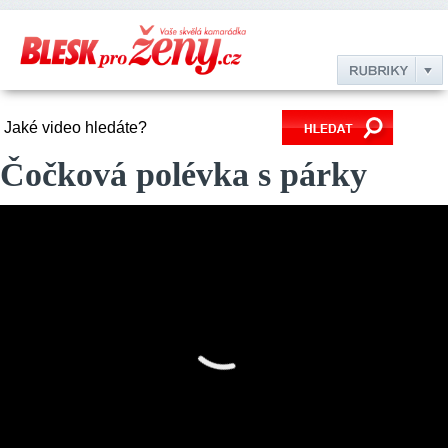
Čočková polévka s párky